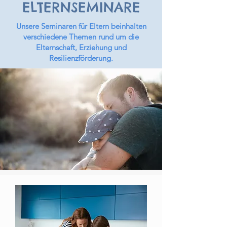
ELTERNSEMINARE
Unsere Seminaren für Eltern beinhalten
verschiedene Themen rund um die
Elternschaft, Erziehung und
Resilienzförderung.