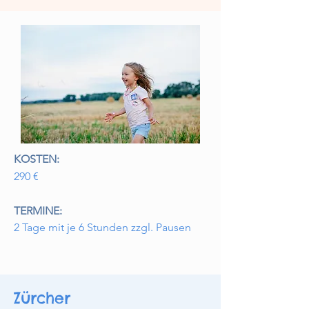
KOSTEN:
290 €
TERMINE:
2 Tage mit je 6 Stunden zzgl. Pausen
Zürcher