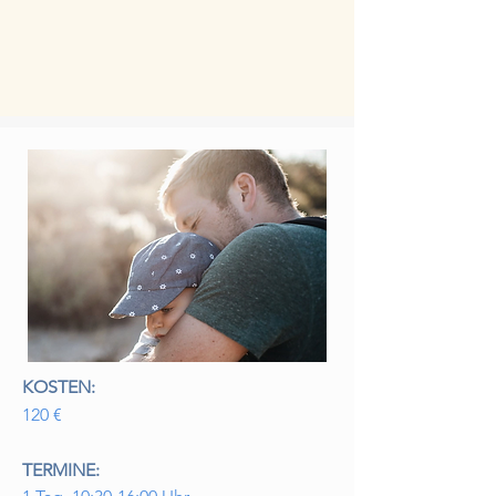
KOSTEN:
120 €
TERMINE: