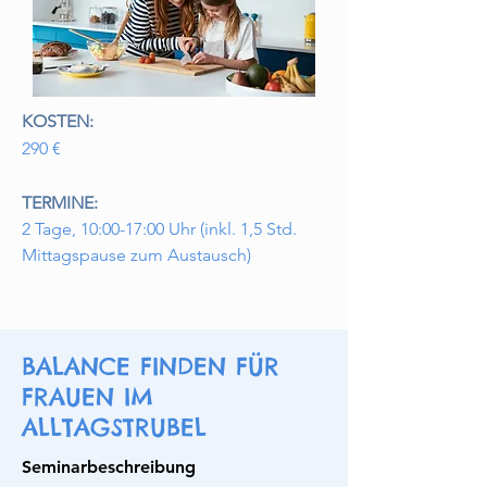
KOSTEN:
290 €
TERMINE:
2 Tage, 10:00-17:00 Uhr (inkl. 1,5 Std.
Mittagspause zum Austausch)
BALANCE FINDEN FÜR
FRAUEN IM
ALLTAGSTRUBEL
Seminarbeschreibung