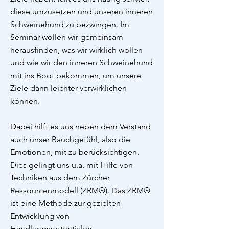
diese umzusetzen und unseren inneren
Schweinehund zu bezwingen. Im
Seminar wollen wir gemeinsam
herausfinden, was wir wirklich wollen
und wie wir den inneren Schweinehund
mit ins Boot bekommen, um unsere
Ziele dann leichter verwirklichen
können.
Dabei hilft es uns neben dem Verstand
auch unser Bauchgefühl, also die
Emotionen, mit zu berücksichtigen.
Dies gelingt uns u.a. mit Hilfe von
Techniken aus dem Zürcher
Ressourcenmodell (ZRM®). Das ZRM®
ist eine Methode zur gezielten
Entwicklung von
Handlungspotentialen.