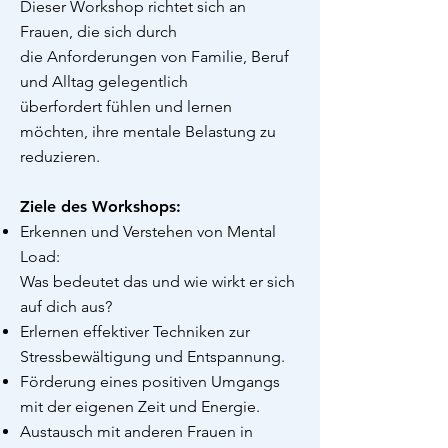
Dieser Workshop richtet sich an
Frauen, die sich durch
die Anforderungen von Familie, Beruf
und Alltag gelegentlich
überfordert fühlen und lernen
möchten, ihre mentale Belastung zu
reduzieren.
Ziele des Workshops:
Erkennen und Verstehen von Mental
Load:
Was bedeutet das und wie wirkt er sich
auf dich aus?
Erlernen effektiver Techniken zur
Stressbewältigung und Entspannung.
Förderung eines positiven Umgangs
mit der eigenen Zeit und Energie.
Austausch mit anderen Frauen in