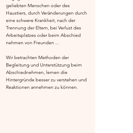
geliebten Menschen oder des
Haustiers, durch Veränderungen durch
eine schwere Krankheit, nach der
Trennung der Eltern, bei Verlust des
Arbeitsplatzes oder beim Abschied
nehmen von Freunden ...
Wir betrachten Methoden der
Begleitung und Unterstützung beim
Abschiednehmen, lernen die
Hintergründe besser zu verstehen und
Reaktionen annehmen zu können.