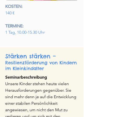
KOSTEN:
140 €
TERMINE:
1 Tag,
10.00-15.30
Uhr
Stärken stärken –
Resilienzförderung von Kindern
im Kleinkindalter
Seminarbeschreibung
Unsere Kinder stehen heute vielen
Herausforderungen gegenüber. Sie
sind mehr denn je auf die Entwicklung
einer stabilen Persönlichkeit
angewiesen, um nicht den Mut zu
verlieren und um sich mit den