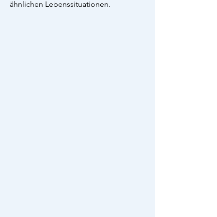
ähnlichen Lebenssituationen.