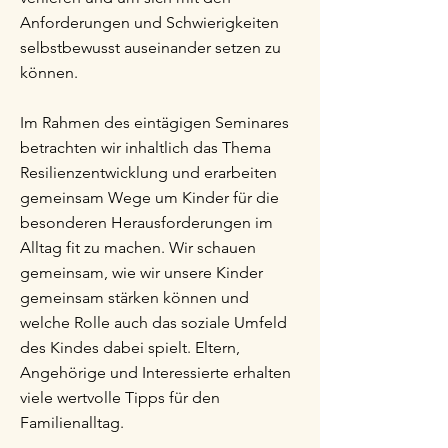
Anforderungen und Schwierigkeiten
selbstbewusst auseinander setzen zu
können.
Im Rahmen des eintägigen Seminares
betrachten wir inhaltlich das Thema
Resilienzentwicklung und erarbeiten
gemeinsam Wege um Kinder für die
besonderen Herausforderungen im
Alltag fit zu machen. Wir schauen
gemeinsam, wie wir unsere Kinder
gemeinsam stärken können und
welche Rolle auch das soziale Umfeld
des Kindes dabei spielt. Eltern,
Angehörige und Interessierte erhalten
viele wertvolle Tipps für den
Familienalltag.