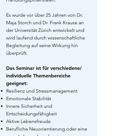
Es wurde vor über 25 Jahren von Dr.
Maja Storch und Dr. Frank Krause an
der Universität Zürich entwickelt und
wird laufend durch wissenschaftliche
Begleitung auf seine Wirkung hin
überprüft.
Das Seminar ist für verschiedene/
individuelle Themenbereiche
geeignet:
Resilienz und Stressmanagement
Emotionale Stabilität
Innere Sicherheit und
Entscheidungsfähigkeit
Aktive Lebensfreude
Berufliche Neuorientierung oder eine