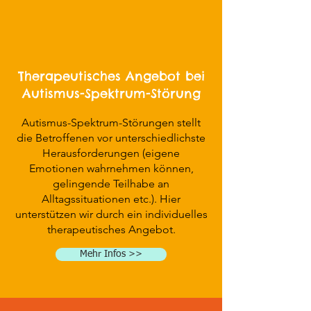
Therapeutisches Angebot bei
Autismus-Spektrum-Störung
Autismus-Spektrum-Störungen stellt
die Betroffenen vor unterschiedlichste
Herausforderungen (eigene
Emotionen wahrnehmen können,
gelingende Teilhabe an
Alltagssituationen etc.). Hier
unterstützen wir durch ein individuelles
therapeutisches Angebot.
Mehr Infos >>