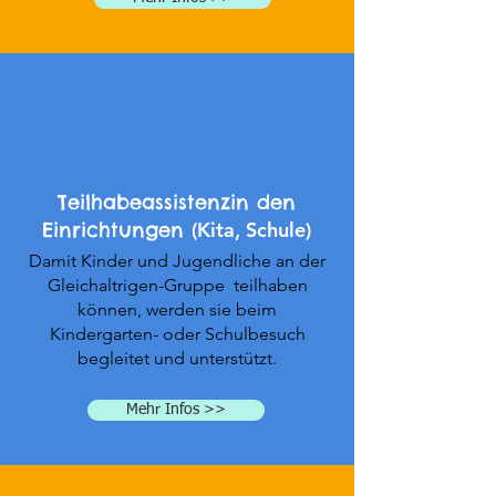
Teilhabeassistenz
in den
Einrichtungen
(Kita, Schule)
Damit Kinder und Jugendliche an der
Gleichaltrigen-Gruppe teilhaben
können, werden sie beim
Kindergarten- oder Schulbesuch
begleitet und unterstützt.
Mehr Infos >>