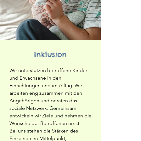
Inklusion
Wir unterstützen betroffene Kinder
und Erwachsene in den
Einrichtungen und im Alltag. Wir
arbeiten eng zusammen mit den
Angehörigen und beraten das
soziale Netzwerk. Gemeinsam
entwickeln wir Ziele und nehmen die
Wünsche der Betroffenen ernst.
Bei uns stehen die Stärken des
Einzelnen im Mittelpunkt,