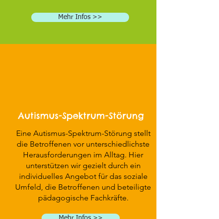
Mehr Infos >>
Autismus-Spektrum-Störung
Eine Autismus-Spektrum-Störung stellt
die Betroffenen vor unterschiedlichste
Herausforderungen im Alltag. Hier
unterstützen wir gezielt durch ein
individuelles Angebot für das soziale
Umfeld, die Betroffenen und beteiligte
pädagogische Fachkräfte.
Mehr Infos >>