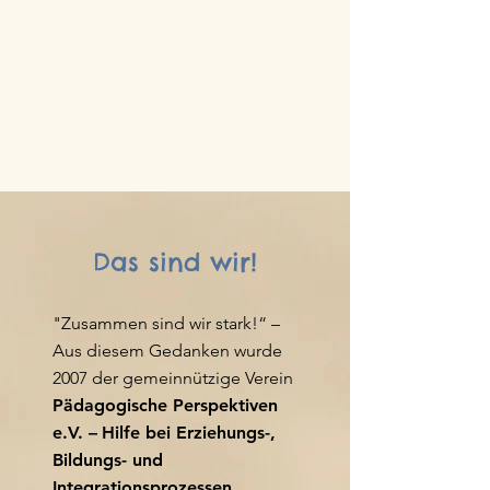
Das sind wir!
"Zusammen sind wir stark!“ –
Aus diesem Gedanken wurde
2007 der gemeinnützige Verein
Pädagogische Perspektiven
e.V. –
Hilfe bei Erziehungs-,
Bildungs- und
Integrationsprozessen