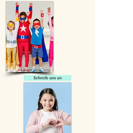
Schreib uns an