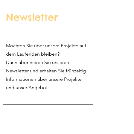
Newsletter
Möchten Sie über unsere Projekte auf
dem Laufenden bleiben?
Dann abonnieren Sie unseren
Newsletter und erhalten Sie frühzeitig
Informationen über unsere Projekte
und unser Angebot.