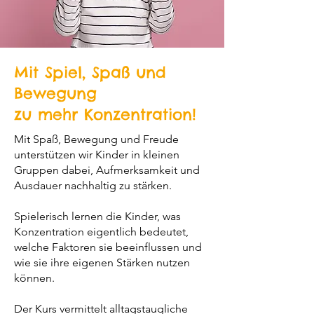
Mit Spiel, Spaß und
Bewegung
zu mehr Konzentration!
Mit Spaß, Bewegung und Freude
unterstützen wir Kinder in kleinen
Gruppen dabei, Aufmerksamkeit und
Ausdauer nachhaltig zu stärken.
Spielerisch lernen die Kinder, was
Konzentration eigentlich bedeutet,
welche Faktoren sie beeinflussen und
wie sie ihre eigenen Stärken nutzen
können.
Der Kurs vermittelt alltagstaugliche