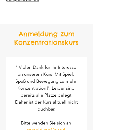
Anmeldung zum
Konzentrationskurs
" Vielen Dank für Ihr Interesse 
an unserem Kurs 'Mit Spiel, 
Spaß und Bewegung zu mehr 
Konzentration!'. Leider sind 
bereits alle Plätze belegt.
 Daher ist der Kurs aktuell nicht 
buchbar.
Bitte wenden Sie sich an 
anmeldung@paed-