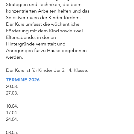
Strategien und Techniken, die beim
konzentrierten Arbeiten helfen und das
Selbstvertrauen der Kinder fördern.
Der Kurs umfasst die wöchentliche
Förderung mit dem Kind sowie zwei
Elternabende, in denen
Hintergründe vermittelt und
Anregungen für zu Hause gegebenen
werden.
Der Kurs ist für Kinder der 3.+4. Klasse.
TERMINE 2026
20.03.
27.03.
10.04.
17.04.
24.04.
08.05.