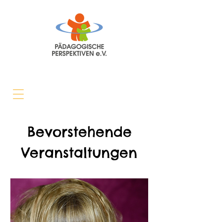
Bevorstehende
Veranstaltungen