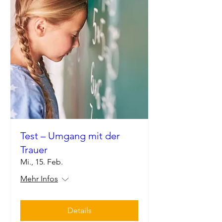
Test – Umgang mit der
Trauer
Mi., 15. Feb.
Mehr Infos
Details