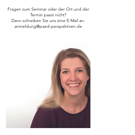
Fragen zum Seminar oder der Ort und der
Termin passt nicht?
Dann schreiben Sie uns eine E-Mail an:
anmeldung@paed-perspektiven.de