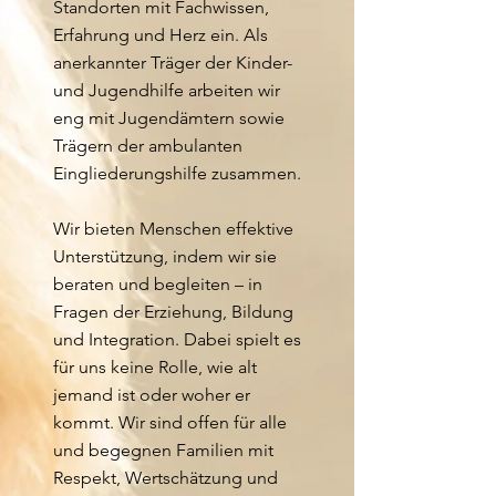
Standorten mit Fachwissen,
Erfahrung und Herz ein. Als
anerkannter Träger der Kinder-
und Jugendhilfe arbeiten wir
eng mit Jugendämtern sowie
Trägern der ambulanten
Eingliederungshilfe zusammen.
Wir bieten Menschen effektive
Unterstützung, indem wir sie
beraten und begleiten – in
Fragen der Erziehung, Bildung
und Integration. Dabei spielt es
für uns keine Rolle, wie alt
jemand ist oder woher er
kommt. Wir sind offen für alle
und begegnen Familien mit
Respekt, Wertschätzung und