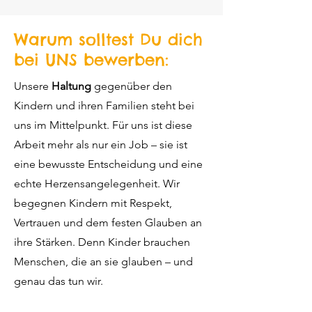
Warum solltest Du dich
bei UNS bewerben:
Unsere
Haltung
gegenüber den
Kindern und ihren Familien steht bei
uns im Mittelpunkt.
Für uns ist diese
Arbeit mehr als nur ein Job – sie ist
eine bewusste Entscheidung und eine
echte Herzensangelegenheit. Wir
begegnen Kindern mit Respekt,
Vertrauen und dem festen Glauben an
ihre Stärken. Denn Kinder brauchen
Menschen, die an sie glauben – und
genau das tun wir.