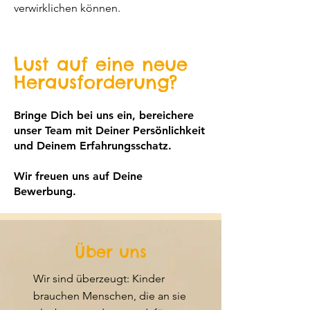
verwirklichen können.
Lust auf eine neue
Herausforderung?
Bringe Dich bei uns ein, bereichere
unser Team mit Deiner Persönlichkeit
und Deinem Erfahrungsschatz.
Wir freuen uns auf Deine
Bewerbung.
Über uns
Wir sind überzeugt: Kinder
brauchen Menschen, die an sie