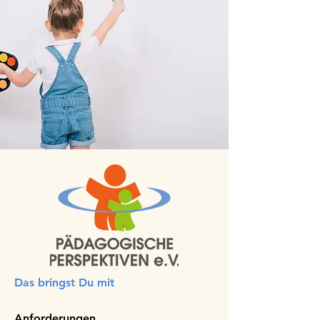
Das bringst Du mit
Anforderungen