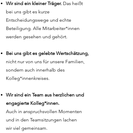
Wir sind ein kleiner Träger.
Das heißt
bei uns gibt es kurze
Entscheidungswege und echte
Beteiligung. Alle Mitarbeiter*innen
werden gesehen und gehört.
Bei uns gibt es gelebte Wertschätzung,
nicht nur von uns für unsere Familien,
sondern auch innerhalb des
Kolleg*innenkreises.
Wir sind ein Team aus herzlichen und
engagierte Kolleg*innen.
Auch in anspruchsvollen Momenten
und in den Teamsitzungen lachen
wir viel gemeinsam.