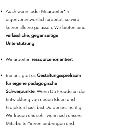
Auch wenn jeder Mitarbeiter*in
eigenverantwortlich arbeitet, so wird
keiner alleine gelassen. Wir bieten eine
verlässliche, gegenseitige
Unterstützung
.
Wir arbeiten
ressourcenorientiert
.
Bei uns gibt es
Gestaltungsspielraum
für eigene pädagogische
Schwerpunkte
. Wenn Du Freude an der
Entwicklung von neuen Ideen und
Projekten hast, bist Du bei uns richtig.
Wir freuen uns sehr, wenn sich unsere
Mitarbeiter*innen einbringen und