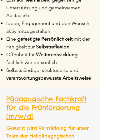
Unterstützung und gemeinsamen
Austausch
Ideen, Engagement und den Wunsch,
aktiv mitzugestalten
Eine
gefestigte Persönlichkeit
mit der
Fähigkeit zur
Selbstreflexion
Offenheit für
Weiterentwicklung
–
fachlich wie persönlich
Selbstständige, strukturierte und
verantwortungsbewusste Arbeitsweise
Pädagogische Fachkraft
für die Frühförderung
(m/w/d)
Gesucht wird Verstärkung für unser
Team der Heilpädagogischen